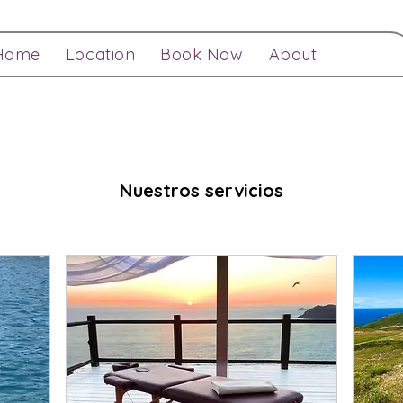
Home
Location
Book Now
About
Nuestros servicios